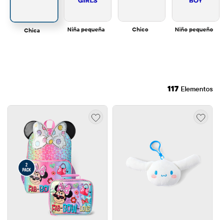
Niña pequeña
Chico
Niño pequeño
Chica
117
Elementos