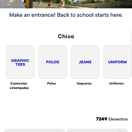
Chico
Camisetas 
Polos
Vaqueros
Uniforme
estampadas
7249
Elementos