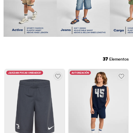
37
Elementos
¡QUEDAN POCAS UNIDADES!
AUTORIZACIÓN