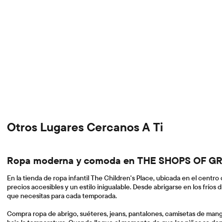
Otros Lugares Cercanos A Ti
Ropa moderna y comoda en THE SHOPS OF 
En la tienda de ropa infantil The Children's Place, ubicada en el centr
precios accesibles y un estilo inigualable. Desde abrigarse en los fríos 
que necesitas para cada temporada.
Compra ropa de abrigo, suéteres, jeans, pantalones, camisetas de mang