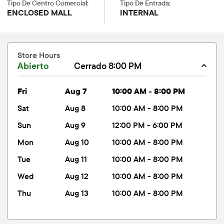
Tipo De Centro Comercial:
Tipo De Entrada:
ENCLOSED MALL
INTERNAL
Store Hours
Abierto
Cerrado 8:00 PM
fri
Aug 7
10:00 AM - 8:00 PM
sat
Aug 8
10:00 AM - 8:00 PM
sun
Aug 9
12:00 PM - 6:00 PM
mon
Aug 10
10:00 AM - 8:00 PM
tue
Aug 11
10:00 AM - 8:00 PM
wed
Aug 12
10:00 AM - 8:00 PM
thu
Aug 13
10:00 AM - 8:00 PM