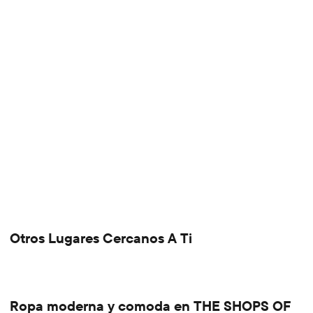
Otros Lugares Cercanos A Ti
Ropa moderna y comoda en THE SHOPS OF