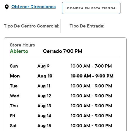
Obtener Direcciones
COMPRA EN ESTA TIENDA
Tipo De Centro Comercial:
Tipo De Entrada:
Store Hours
Abierto
Cerrado 7:00 PM
sun
Aug 9
10:00 AM - 7:00 PM
mon
Aug 10
10:00 AM - 9:00 PM
tue
Aug 11
10:00 AM - 9:00 PM
wed
Aug 12
10:00 AM - 9:00 PM
thu
Aug 13
10:00 AM - 9:00 PM
fri
Aug 14
10:00 AM - 9:00 PM
sat
Aug 15
10:00 AM - 9:00 PM