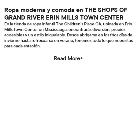
Ropa moderna y comoda en THE SHOPS OF
GRAND RIVER ERIN MILLS TOWN CENTER
En la tienda de ropa infantil The Children's Place CA, ubicada en Erin
Mills Town Center en Mississauga, encontrarás diversión, precios
accesibles y un estilo inigualable. Desde abrigarse en los fríos días de
invierno hasta refrescarse en verano, tenemos todo lo que necesitas
para cada estación.
Read More+