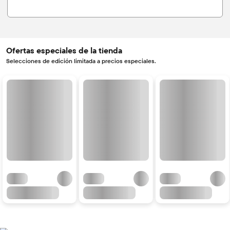
Ofertas especiales de la tienda
Selecciones de edición limitada a precios especiales.