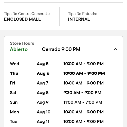
Tipo De Centro Comercial:
Tipo De Entrada:
ENCLOSED MALL
INTERNAL
Store Hours
Abierto
Cerrado 9:00 PM
wed
Aug 5
10:00 AM - 9:00 PM
thu
Aug 6
10:00 AM - 9:00 PM
fri
Aug 7
10:00 AM - 9:00 PM
sat
Aug 8
9:30 AM - 9:00 PM
sun
Aug 9
11:00 AM - 7:00 PM
mon
Aug 10
10:00 AM - 9:00 PM
tue
Aug 11
10:00 AM - 9:00 PM