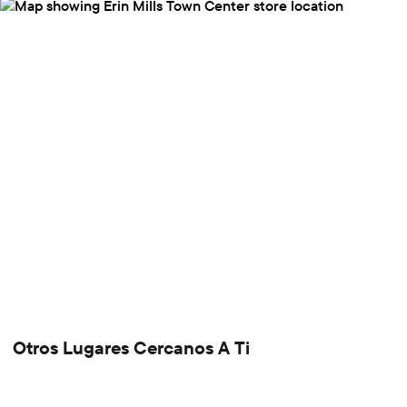
Otros Lugares Cercanos A Ti