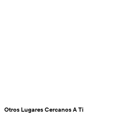
Otros Lugares Cercanos A Ti