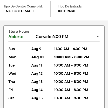
Tipo De Centro Comercial:
Tipo De Entrada:
ENCLOSED MALL
INTERNAL
Store Hours
Abierto
Cerrado 6:00 PM
sun
Aug 9
11:00 AM - 6:00 PM
mon
Aug 10
10:00 AM - 8:00 PM
tue
Aug 11
10:00 AM - 8:00 PM
wed
Aug 12
10:00 AM - 8:00 PM
thu
Aug 13
10:00 AM - 8:00 PM
fri
Aug 14
10:00 AM - 8:00 PM
sat
Aug 15
10:00 AM - 8:00 PM