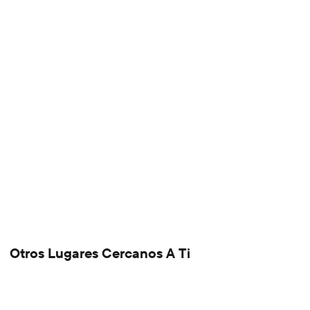
Otros Lugares Cercanos A Ti