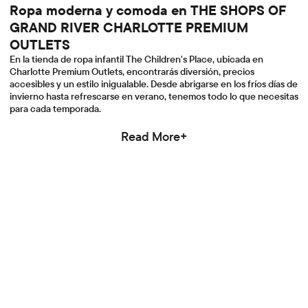
Ropa moderna y comoda en THE SHOPS OF
GRAND RIVER CHARLOTTE PREMIUM
OUTLETS
En la tienda de ropa infantil The Children's Place, ubicada en
Charlotte Premium Outlets, encontrarás diversión, precios
accesibles y un estilo inigualable. Desde abrigarse en los fríos días de
invierno hasta refrescarse en verano, tenemos todo lo que necesitas
para cada temporada.
Read More+