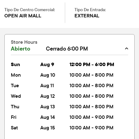
Tipo De Centro Comercial:
Tipo De Entrada:
OPEN AIR MALL
EXTERNAL
Store Hours
Abierto
Cerrado 6:00 PM
sun
Aug 9
12:00 PM - 6:00 PM
mon
Aug 10
10:00 AM - 8:00 PM
tue
Aug 11
10:00 AM - 8:00 PM
wed
Aug 12
10:00 AM - 8:00 PM
thu
Aug 13
10:00 AM - 8:00 PM
fri
Aug 14
10:00 AM - 9:00 PM
sat
Aug 15
10:00 AM - 9:00 PM