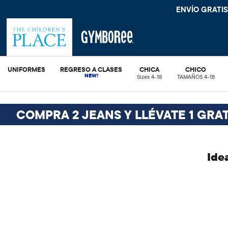
ENVÍO GRATIS
UNIFORMES
REGRESO A CLASES
CHICA
CHICO
Sizes 4-18
TAMAÑOS 4-18
COMPRA 2 JEANS Y LLÉVATE 1 GRAT
Ide