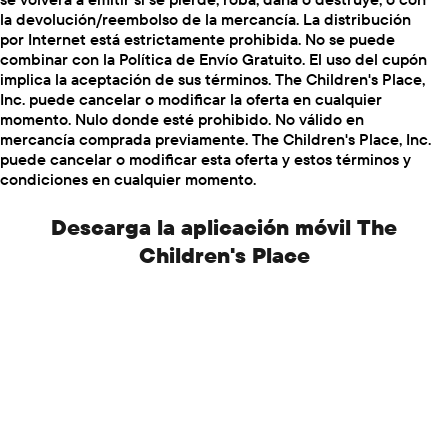
la devolución/reembolso de la mercancía. La distribución
por Internet está estrictamente prohibida. No se puede
combinar con la Política de Envío Gratuito. El uso del cupón
implica la aceptación de sus términos. The Children's Place,
Inc. puede cancelar o modificar la oferta en cualquier
momento. Nulo donde esté prohibido. No válido en
mercancía comprada previamente. The Children's Place, Inc.
puede cancelar o modificar esta oferta y estos términos y
condiciones en cualquier momento.
Descarga la aplicación móvil The
Children's Place