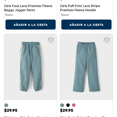
Girls Faux Lace Premium Fleece 
Girls Puff Print Lace Stripe 
Baggy Jogger Pants
Premium Fleece Hoodie
Nuevo
Nuevo
AÑADIR A LA CESTA
AÑADIR A LA CESTA
Precio: $29.95
Precio: $29.95
$29.95
$29.95
Girls Lace Side Stripe Premium 
Girls Embellished Premium Fleece 
Fleece Baggy Jogger Pants
Wide Leg Sweatpants