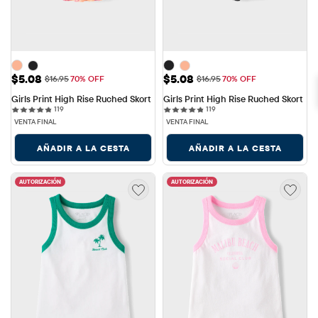
Precio de venta: $5.08
Precio de venta: $5.08
$5.08
$5.08
Precio original: $16.95
Precio original: $16.95
$16.95
70% OFF
$16.95
70% OFF
Girls Print High Rise Ruched Skort
Girls Print High Rise Ruched Skort
119 reviews
119 reviews
119
119
VENTA FINAL
VENTA FINAL
AÑADIR A LA CESTA
AÑADIR A LA CESTA
AUTORIZACIÓN
AUTORIZACIÓN