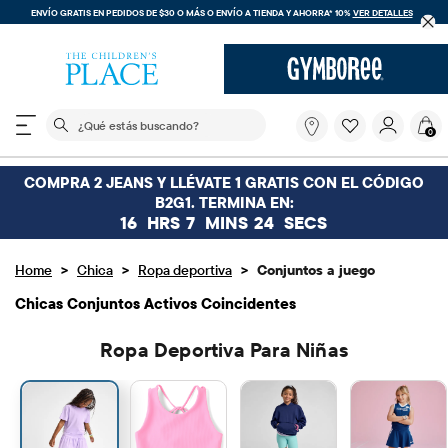
ENVÍO GRATIS. SIN COMPRA MÍNIMA EN TU COMPRA DENTRO DE LA APLICACIÓN CON EL
CÓDIGO
FREESHIP
DESCARGAR AHORA
El siguiente campo de búsqueda filtra las búsquedas
¿Qué
0
estás
buscando?
COMPRA 2 JEANS Y LLÉVATE 1 GRATIS CON EL CÓDIGO
B2G1. TERMINA EN:
16
HRS
7
MINS
20
SECS
>
>
>
Home
Chica
Ropa deportiva
Conjuntos a juego
Chicas Conjuntos Activos Coincidentes
Ropa Deportiva Para Niñas