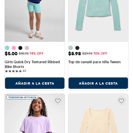
Precio de venta: $5.00
Precio de venta: $8.98
$5.00
$8.98
Precio original: $18.95
Precio original: $29.95
$18.95
74% OFF
$29.95
70% OFF
Girls Quick Dry Textured Ribbed 
Top de canalé para niña Tween
Bike Shorts
40 reviews
40
AÑADIR A LA CESTA
AÑADIR A LA CESTA
TENDENCIAS ACTUALES