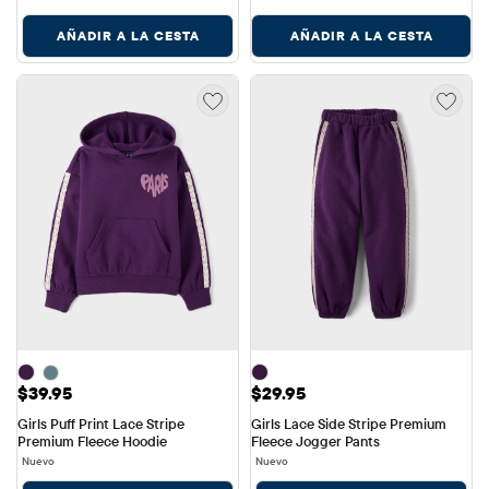
AÑADIR A LA CESTA
AÑADIR A LA CESTA
Precio: $39.95
Precio: $29.95
$39.95
$29.95
Girls Puff Print Lace Stripe 
Girls Lace Side Stripe Premium 
Premium Fleece Hoodie
Fleece Jogger Pants
Nuevo
Nuevo
AÑADIR A LA CESTA
AÑADIR A LA CESTA