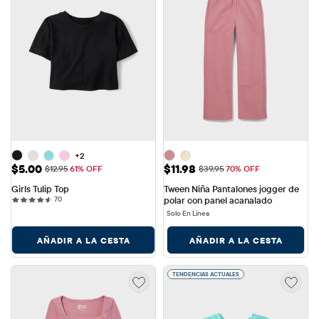
+2
Precio de venta: $5.00
Precio de venta: $11.98
$5.00
$11.98
Precio original: $12.95
Precio original: $39.95
$12.95
61% OFF
$39.95
70% OFF
Girls Tulip Top
Tween Niña Pantalones jogger de 
70 reviews
70
polar con panel acanalado
Solo En Línea
AÑADIR A LA CESTA
AÑADIR A LA CESTA
TENDENCIAS ACTUALES