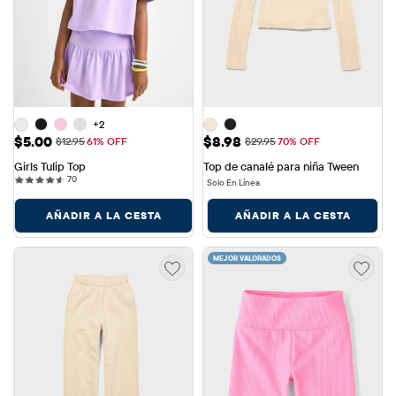
+2
Precio de venta: $5.00
Precio de venta: $8.98
$5.00
$8.98
Precio original: $12.95
Precio original: $29.95
$12.95
61% OFF
$29.95
70% OFF
Girls Tulip Top
Top de canalé para niña Tween
70 reviews
70
Solo En Línea
AÑADIR A LA CESTA
AÑADIR A LA CESTA
MEJOR VALORADOS