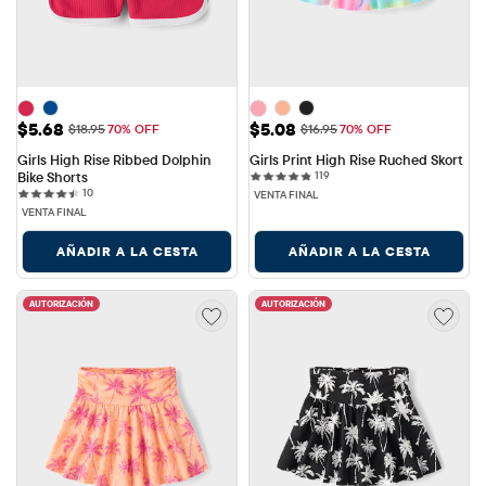
Precio de venta: $5.68
Precio de venta: $5.08
$5.68
$5.08
Precio original: $18.95
Precio original: $16.95
$18.95
70% OFF
$16.95
70% OFF
Girls High Rise Ribbed Dolphin 
Girls Print High Rise Ruched Skort
119 reviews
Bike Shorts
119
10 reviews
10
VENTA FINAL
VENTA FINAL
AÑADIR A LA CESTA
AÑADIR A LA CESTA
AUTORIZACIÓN
AUTORIZACIÓN