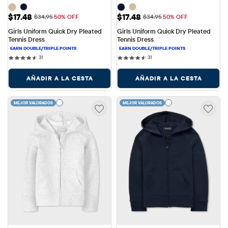
Precio de venta: $17.48
Precio de venta: $17.48
$17.48
$17.48
Precio original: $34.95
Precio original: $34.95
$34.95
50% OFF
$34.95
50% OFF
Girls Uniform Quick Dry Pleated 
Girls Uniform Quick Dry Pleated 
Tennis Dress
Tennis Dress
31 reviews
31 reviews
31
31
AÑADIR A LA CESTA
AÑADIR A LA CESTA
MEJOR VALORADOS
MEJOR VALORADOS