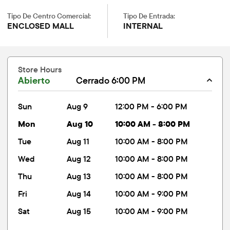
Tipo De Centro Comercial:
Tipo De Entrada:
ENCLOSED MALL
INTERNAL
Store Hours
Abierto
Cerrado 6:00 PM
sun
Aug 9
12:00 PM - 6:00 PM
mon
Aug 10
10:00 AM - 8:00 PM
tue
Aug 11
10:00 AM - 8:00 PM
wed
Aug 12
10:00 AM - 8:00 PM
thu
Aug 13
10:00 AM - 8:00 PM
fri
Aug 14
10:00 AM - 9:00 PM
sat
Aug 15
10:00 AM - 9:00 PM