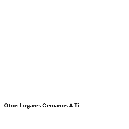
Otros Lugares Cercanos A Ti