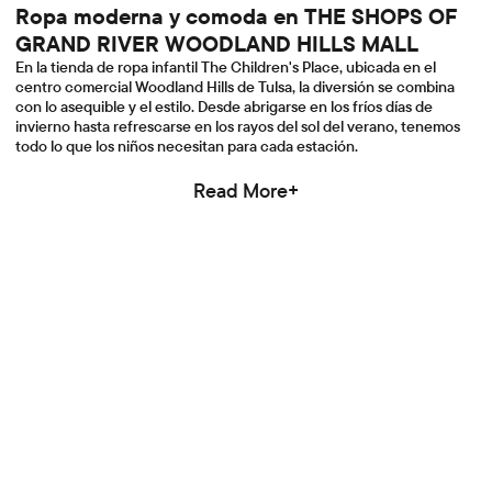
Ropa moderna y comoda en THE SHOPS OF
GRAND RIVER WOODLAND HILLS MALL
En la tienda de ropa infantil The Children's Place, ubicada en el
centro comercial Woodland Hills de Tulsa, la diversión se combina
con lo asequible y el estilo. Desde abrigarse en los fríos días de
invierno hasta refrescarse en los rayos del sol del verano, tenemos
todo lo que los niños necesitan para cada estación.
Read More+