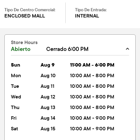
Tipo De Centro Comercial:
Tipo De Entrada:
ENCLOSED MALL
INTERNAL
Store Hours
Abierto
Cerrado 6:00 PM
sun
Aug 9
11:00 AM - 6:00 PM
mon
Aug 10
10:00 AM - 8:00 PM
tue
Aug 11
10:00 AM - 8:00 PM
wed
Aug 12
10:00 AM - 8:00 PM
thu
Aug 13
10:00 AM - 8:00 PM
fri
Aug 14
10:00 AM - 9:00 PM
sat
Aug 15
10:00 AM - 9:00 PM