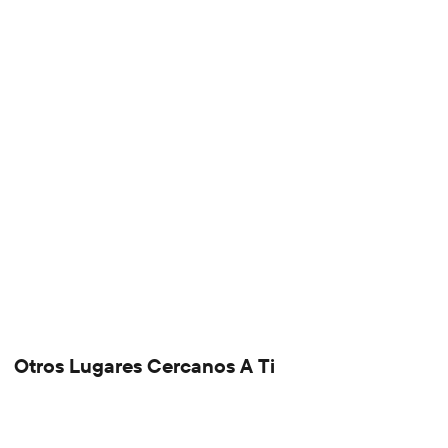
Otros Lugares Cercanos A Ti