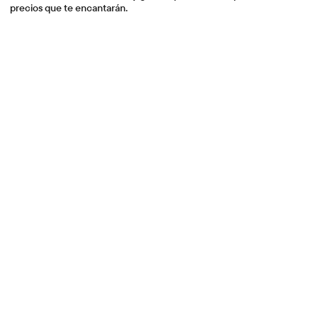
precios que te encantarán.