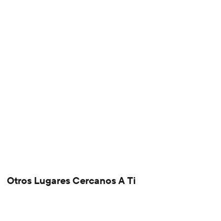
Otros Lugares Cercanos A Ti