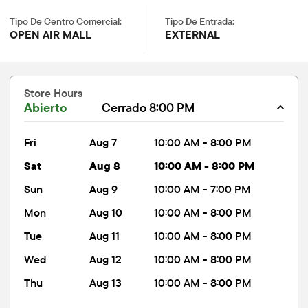
Tipo De Centro Comercial:
Tipo De Entrada:
OPEN AIR MALL
EXTERNAL
Store Hours
Abierto
Cerrado 8:00 PM
fri
Aug 7
10:00 AM - 8:00 PM
sat
Aug 8
10:00 AM - 8:00 PM
sun
Aug 9
10:00 AM - 7:00 PM
mon
Aug 10
10:00 AM - 8:00 PM
tue
Aug 11
10:00 AM - 8:00 PM
wed
Aug 12
10:00 AM - 8:00 PM
thu
Aug 13
10:00 AM - 8:00 PM