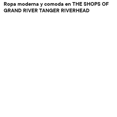
Ropa moderna y comoda en THE SHOPS OF
GRAND RIVER TANGER RIVERHEAD