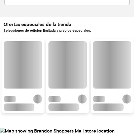
Ofertas especiales de la tienda
Selecciones de edición limitada a precios especiales.