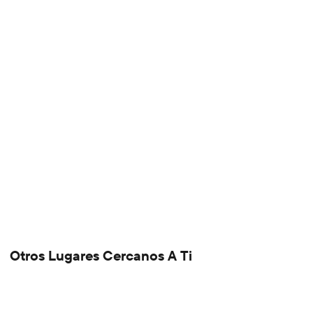
Otros Lugares Cercanos A Ti