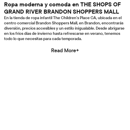
Ropa moderna y comoda en THE SHOPS OF
GRAND RIVER BRANDON SHOPPERS MALL
En la tienda de ropa infantil The Children's Place CA, ubicada en el
centro comercial Brandon Shoppers Mall, en Brandon, encontrarás
diversión, precios accesibles y un estilo inigualable. Desde abrigarse
en los fríos días de invierno hasta refrescarse en verano, tenemos
todo lo que necesitas para cada temporada.
Read More+