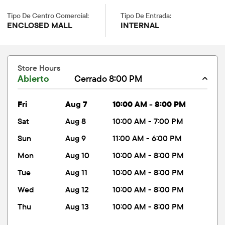
Tipo De Centro Comercial:
Tipo De Entrada:
ENCLOSED MALL
INTERNAL
Store Hours
Abierto
Cerrado 8:00 PM
fri
Aug 7
10:00 AM - 8:00 PM
sat
Aug 8
10:00 AM - 7:00 PM
sun
Aug 9
11:00 AM - 6:00 PM
mon
Aug 10
10:00 AM - 8:00 PM
tue
Aug 11
10:00 AM - 8:00 PM
wed
Aug 12
10:00 AM - 8:00 PM
thu
Aug 13
10:00 AM - 8:00 PM