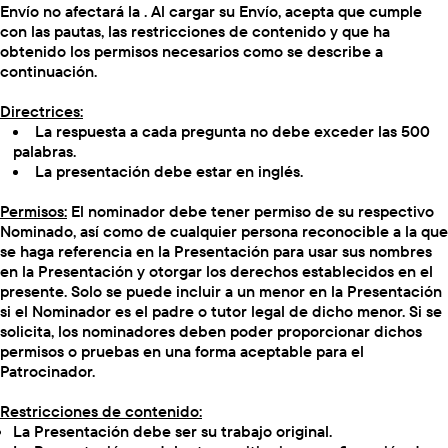
Envío no afectará la . Al cargar su Envío, acepta que cumple
con las pautas, las restricciones de contenido y que ha
obtenido los permisos necesarios como se describe a
continuación.
Directrices:
La respuesta a cada pregunta no debe exceder las 500
palabras.
La presentación debe estar en inglés.
Permisos:
El nominador debe tener permiso de su respectivo
Nominado, así como de cualquier persona reconocible a la que
se haga referencia en la Presentación para usar sus nombres
en la Presentación y otorgar los derechos establecidos en el
presente. Solo se puede incluir a un menor en la Presentación
si el Nominador es el padre o tutor legal de dicho menor. Si se
solicita, los nominadores deben poder proporcionar dichos
permisos o pruebas en una forma aceptable para el
Patrocinador.
Restricciones de contenido:
La Presentación debe ser su trabajo original.