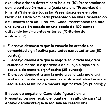
exclusivo criterio determinará las diez (10) Presentaciones
con la puntuación más alta (cada una una "Presentación
Finalista") de entre todas las Presentaciones elegibles
recibidas. Cada Nominado presentado en una Presentación
de Finalista será un "Finalista". Cada Presentación recibirá
una puntuación basada en una escala de 100 puntos
utilizando los siguientes criterios ("Criterios de
evaluación"):
El ensayo demuestra que la escuela ha creado una
comunidad significativa para todos sus estudiantes (50
puntos);
El ensayo demuestra que la mejora solicitada mejorará
sustancialmente la experiencia de su hijo o hijos en la
escuela de manera significativa (25 puntos);
El ensayo demuestra que la mejora solicitada mejorará
sustancialmente la experiencia de otros estudiantes en la
escuela en el futuro de manera significativa (25 puntos); y
En caso de empate, el Candidato figurará en la
Presentación que recibió el puntaje más alto de para "El
ensayo demuestra que la escuela ha creado una