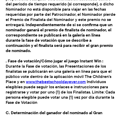
del período de tiempo requerido (si corresponde), o dicho
Nominador no está disponible para viajar en las fechas
requeridas por parte del Patrocinador, el Nominador pierde
el Premio de Finalista del Nominador y este premio no se
entregará.
Independientemente de si se confirma que un
nominador ganará el premio de finalista de nominador, el
correspondiente se publicará en la galería en línea
durante la fase de votación que se describe a
continuación y el finalista será para recibir el gran premio
de nominado.
. Fase de votación/Cómo jugar el juego Instant Win :
Durante la Fase de votación, las Presentaciones de los
finalistas se publicarán en una galería en línea para que el
público vote dentro de la aplicación móvil The Children's
Place y en
www.thebestschooldayever.com
Individuos
elegibles puede seguir los enlaces e instrucciones para
registrarse y votar por uno (1) de los Finalistas. Límite: Cada
persona elegible puede votar una (1) vez por día durante la
Fase de Votación
C. Determinación del ganador del nominado al Gran