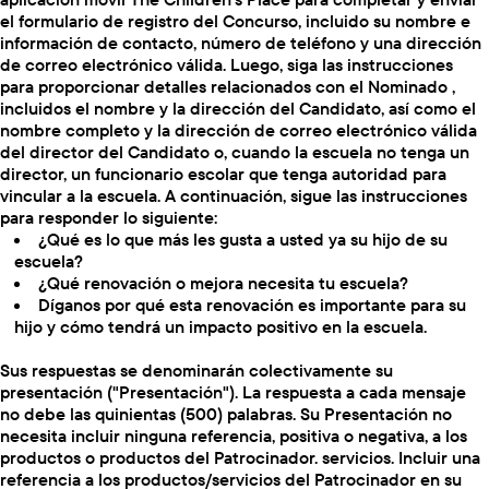
el formulario de registro del Concurso, incluido su nombre e
información de contacto, número de teléfono y una dirección
de correo electrónico válida. Luego, siga las instrucciones
para proporcionar detalles relacionados con el Nominado ,
incluidos el nombre y la dirección del Candidato, así como el
nombre completo y la dirección de correo electrónico válida
del director del Candidato o, cuando la escuela no tenga un
director, un funcionario escolar que tenga autoridad para
vincular a la escuela. A continuación, sigue las instrucciones
para responder lo siguiente:
¿Qué es lo que más les gusta a usted ya su hijo de su
escuela?
¿Qué renovación o mejora necesita tu escuela?
Díganos por qué esta renovación es importante para su
hijo y cómo tendrá un impacto positivo en la escuela.
Sus respuestas se denominarán colectivamente su
presentación ("Presentación"). La respuesta a cada mensaje
no debe las quinientas (500) palabras. Su Presentación no
necesita incluir ninguna referencia, positiva o negativa, a los
productos o productos del Patrocinador. servicios. Incluir una
referencia a los productos/servicios del Patrocinador en su