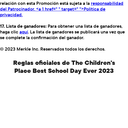
relación con esta Promoción está sujeta a la
responsabilidad
del Patrocinador. <a 1 href=" " target=" ">Política de
privacidad.
17. Lista de ganadores:
Para obtener una lista de ganadores,
haga clic
aquí
. La lista de ganadores se publicará una vez que
se complete la confirmación del ganador.
© 2023 Merkle Inc. Reservados todos los derechos.
Reglas oficiales de The Children's
Place Best School Day Ever 2023